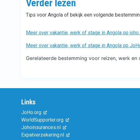
Verder lezen
Tips voor Angola of bekijk een volgende bestemmin
Meer over vakantie, werk of stage in Angola op joho
Meer over vakantie, werk of stage in Angola op Jo
Gerelateerde bestemming voor reizen, werk en s
Links
JoHo.org
WorldSupporter.org
Johoinsurances.nl
Expatverzekering.nl