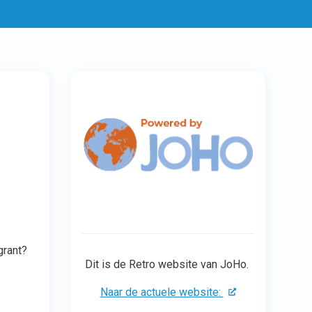
grant?
Dit is de Retro website van JoHo.
Naar de actuele website: