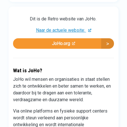
Dit is de Retro website van JoHo.
Naar de actuele website:
JoHo.org
Wat is JoHo?
JoHo wil mensen en organisaties in staat stellen
zich te ontwikkelen en beter samen te werken, en
daardoor bij te dragen aan een tolerante,
verdraagzame en duurzame wereld.
Via online platforms en fysieke support centers
wordt steun verleend aan persoonlijke
ontwikkeling en wordt internationale