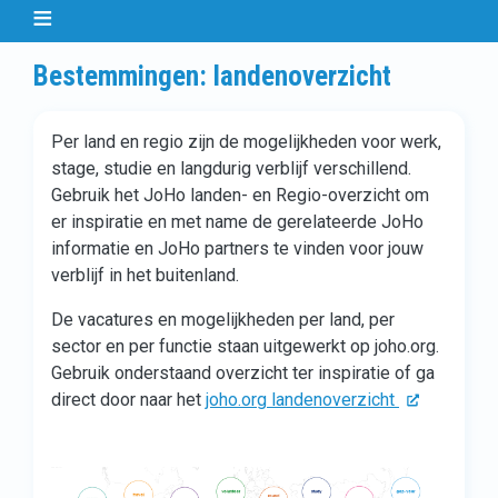
Bestemmingen: landenoverzicht
Per land en regio zijn de mogelijkheden voor werk,
stage, studie en langdurig verblijf verschillend.
Gebruik het JoHo landen- en Regio-overzicht om
er inspiratie en met name de gerelateerde JoHo
informatie en JoHo partners te vinden voor jouw
verblijf in het buitenland.
De vacatures en mogelijkheden per land, per
sector en per functie staan uitgewerkt op joho.org.
Gebruik onderstaand overzicht ter inspiratie of ga
direct door naar het
joho.org landenoverzicht