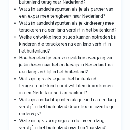
buitenland terug naar Nederland?
Wat zijn aandachtspunten als je als partner van
een expat mee terugkeert naar Nederland?
Wat zijn aandachtspunten als je kind(eren) mee
terugkeren na een lang verblijf in het buitenland?
Welke ontwikkelingsissues kunnen optreden bij
kinderen die terugkeren na een lang verblijf in
het buitenland?
Hoe begeleid je een zorgvuldige overgang van
je kinderen naar het onderwijs in Nederland, na
een lang verblijf in het buitenland?
Wat zijn tips als je je uit het buitenland
terugkerende kind goed wil laten doorstromen
in een Nederlandse basisschool?
Wat zijn aandachtspunten als je kind na een lang
verblijf in het buitenland doorstroomt naar hoger
onderwijs?
Wat zijn tips voor jongeren die na een lang
verblijf in het buitenland naar hun 'thuisland'