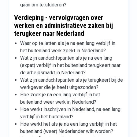
gaan om te studeren?
Verdieping - vervolgvragen over
werken en administratieve zaken bij
terugkeer naar Nederland
Waar op te letten als je na een lang verblijf in
het buitenland werk zoekt in Nederland?
Wat zijn aandachtspunten als je na een lang
(expat) verblijf in het buitenland terugkeert naar
de arbeidsmarkt in Nederland?
Wat zijn aandachtspunten als je terugkeert bij de
werkgever die je heeft uitgezonden?
Hoe zoek je na een lang verblijf in het
buitenland weer werk in Nederland?
Hoe werkt inschrijven in Nederland, na een lang
verblijf in het buitenland?
Hoe werkt het als je na een lang verblijf in het
buitenland (weer) Nederlander wilt worden?