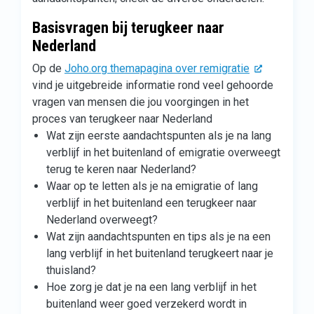
Basisvragen bij terugkeer naar
Nederland
Op de
Joho.org themapagina over remigratie
vind je uitgebreide informatie rond veel gehoorde
vragen van mensen die jou voorgingen in het
proces van terugkeer naar Nederland
Wat zijn eerste aandachtspunten als je na lang
verblijf in het buitenland of emigratie overweegt
terug te keren naar Nederland?
Waar op te letten als je na emigratie of lang
verblijf in het buitenland een terugkeer naar
Nederland overweegt?
Wat zijn aandachtspunten en tips als je na een
lang verblijf in het buitenland terugkeert naar je
thuisland?
Hoe zorg je dat je na een lang verblijf in het
buitenland weer goed verzekerd wordt in