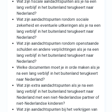
Wat zijn fiscale aandachtspunten als je na een
lang verblijf in het buitenland terugkeert naar
Nederland?
Wat zijn aandachtspunten rondom sociale
zekerheid en eventuele uitkeringen als je na een
lang verblijf in het buitenland terugkeert naar
Nederland?
Wat zijn aandachtspunten rondom openstaande
schulden en andere verplichtingen als je na een
lang verblijf in het buitenland terugkeert naar
Nederland?
Welke documenten moet je in orde maken als je
na een lang verblijf in het buitenland terugkeert
naar Nederland?
Wat zijn extra aandachtspunten als je na een
lang verblijf in het buitenland terugkeert naar
Nederland met een niet-Nederlandse partner of
niet-Nederlandse kinderen?
Wat zijn aandachtspunten bij het verkrijgen van