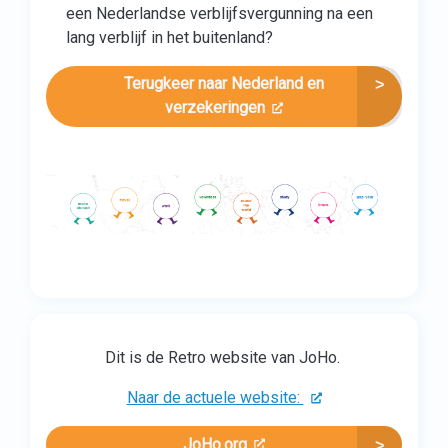
een Nederlandse verblijfsvergunning na een
lang verblijf in het buitenland?
Terugkeer naar Nederland en
verzekeringen
Dit is de Retro website van JoHo.
Naar de actuele website:
JoHo.org