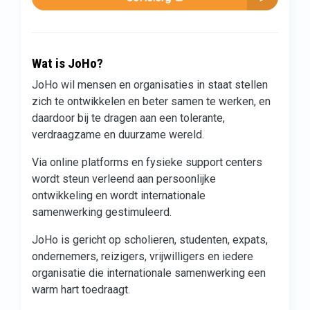
Wat is JoHo?
JoHo wil mensen en organisaties in staat stellen
zich te ontwikkelen en beter samen te werken, en
daardoor bij te dragen aan een tolerante,
verdraagzame en duurzame wereld.
Via online platforms en fysieke support centers
wordt steun verleend aan persoonlijke
ontwikkeling en wordt internationale
samenwerking gestimuleerd.
JoHo is gericht op scholieren, studenten, expats,
ondernemers, reizigers, vrijwilligers en iedere
organisatie die internationale samenwerking een
warm hart toedraagt.