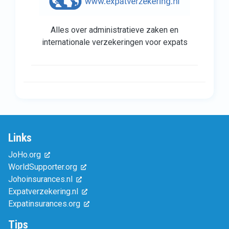
Alles over administratieve zaken en
internationale verzekeringen voor expats
Links
JoHo.org
WorldSupporter.org
Johoinsurances.nl
Expatverzekering.nl
Expatinsurances.org
Tips