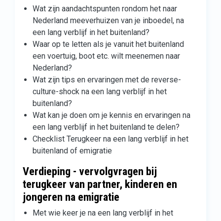
Wat zijn aandachtspunten rondom het naar
Nederland meeverhuizen van je inboedel, na
een lang verblijf in het buitenland?
Waar op te letten als je vanuit het buitenland
een voertuig, boot etc. wilt meenemen naar
Nederland?
Wat zijn tips en ervaringen met de reverse-
culture-shock na een lang verblijf in het
buitenland?
Wat kan je doen om je kennis en ervaringen na
een lang verblijf in het buitenland te delen?
Checklist Terugkeer na een lang verblijf in het
buitenland of emigratie
Verdieping - vervolgvragen bij
terugkeer van partner, kinderen en
jongeren na emigratie
Met wie keer je na een lang verblijf in het