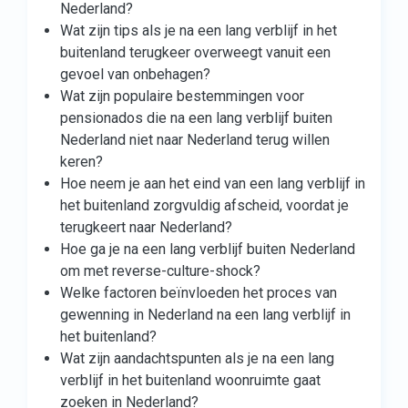
Nederland?
Wat zijn tips als je na een lang verblijf in het
buitenland terugkeer overweegt vanuit een
gevoel van onbehagen?
Wat zijn populaire bestemmingen voor
pensionados die na een lang verblijf buiten
Nederland niet naar Nederland terug willen
keren?
Hoe neem je aan het eind van een lang verblijf in
het buitenland zorgvuldig afscheid, voordat je
terugkeert naar Nederland?
Hoe ga je na een lang verblijf buiten Nederland
om met reverse-culture-shock?
Welke factoren beïnvloeden het proces van
gewenning in Nederland na een lang verblijf in
het buitenland?
Wat zijn aandachtspunten als je na een lang
verblijf in het buitenland woonruimte gaat
zoeken in Nederland?