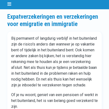
Expatverzekeringen en verzekeringen
voor emigratie en immigratie
Bij permanent of langdurig verblijf in het buitenland
zijn de risico's anders dan wanneer je op vakantie
bent of tijdelijk in het buitenland bent. Ook komen
er andere zaken bij kijken; het is verstandig hier
rekening mee te houden als je een verzekering
afsluit. Net als thuis kun je tijdens je betaalde baan
in het buitenland in de problemen raken en hulp
nodig hebben. En net als thuis kan het wenselijk
zijn je inboedel te verzekeren tegen schade.
Of je nu woont, geniet van een pensioen of werkt in
het buitenland, het is van belang goed verzekerd te
zijn.