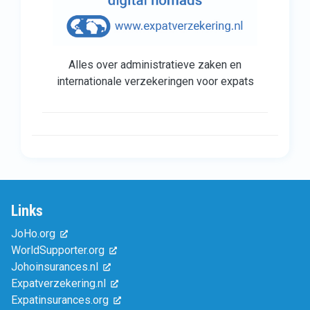
Alles over administratieve zaken en
internationale verzekeringen voor expats
Links
JoHo.org
WorldSupporter.org
Johoinsurances.nl
Expatverzekering.nl
Expatinsurances.org