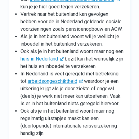
kun je je hier goed tegen verzekeren.
Vertrek naar het buitenland kan gevolgen
hebben voor de in Nederland geldende sociale
voorzieningen zoals pensioenopbouw en AOW.
Als je in het buitenland woont wil je wellicht je
inboedel in het buitenland verzekeren.
Ook als je in het buitenland woont maar nog een
huis in Nederland
bezit kan het wenselijk zijn
het huis en inboedel te verzekeren.
In Nederland is veel geregeld met betrekking
tot
arbeidsongeschiktheid
waardoor je een
uitkering krijgt als je door ziekte of ongeval
(deels) je werk niet meer kan uitoefenen. Vaak
is er in het buitenland niets geregeld hiervoor.
Ook als je in het buitenland woont maar nog
regelmatig uitstapjes maakt kan een
(doorlopende) internationale reisverzekering
handig zijn.