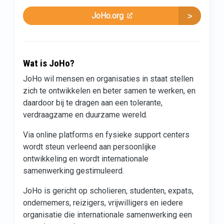
JoHo.org
Wat is JoHo?
JoHo wil mensen en organisaties in staat stellen
zich te ontwikkelen en beter samen te werken, en
daardoor bij te dragen aan een tolerante,
verdraagzame en duurzame wereld.
Via online platforms en fysieke support centers
wordt steun verleend aan persoonlijke
ontwikkeling en wordt internationale
samenwerking gestimuleerd.
JoHo is gericht op scholieren, studenten, expats,
ondernemers, reizigers, vrijwilligers en iedere
organisatie die internationale samenwerking een