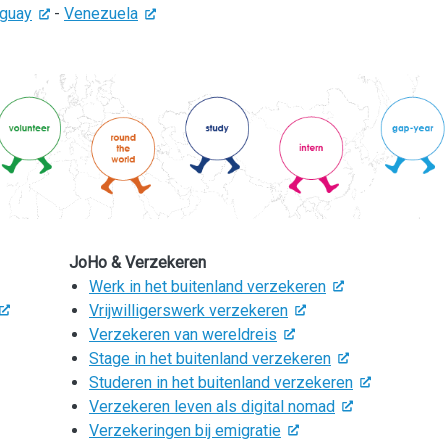
guay
-
Venezuela
JoHo & Verzekeren
Werk in het buitenland verzekeren
Vrijwilligerswerk verzekeren
Verzekeren van wereldreis
Stage in het buitenland verzekeren
Studeren in het buitenland verzekeren
Verzekeren leven als digital nomad
Verzekeringen bij emigratie