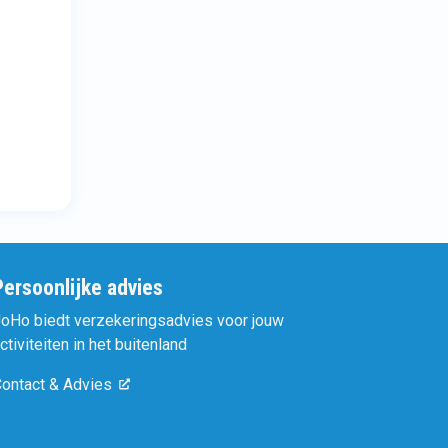
Persoonlijke advies
oHo biedt verzekeringsadvies voor jouw
ctiviteiten in het buitenland
ontact & Advies