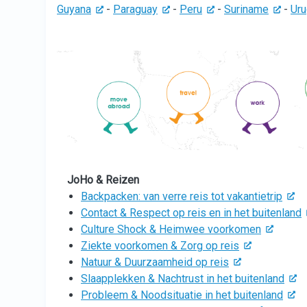
Guyana
-
Paraguay
-
Peru
-
Suriname
-
Uru
JoHo & Reizen
Backpacken: van verre reis tot vakantietrip
Contact & Respect op reis en in het buitenland
Culture Shock & Heimwee voorkomen
Ziekte voorkomen & Zorg op reis
Natuur & Duurzaamheid op reis
Slaapplekken & Nachtrust in het buitenland
Probleem & Noodsituatie in het buitenland