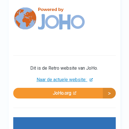
Dit is de Retro website van JoHo.
Naar de actuele website:
JoHo.org