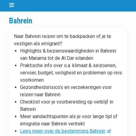
Bahrein
Naar Bahrein reizen om te backpacken of je te
vestigen als emigrant?
Highlights & bezienswaardigheden in Bahrein:
van Manama tot de Al Dar eilanden
Praktische info over o.a. klimaat & seizoenen,
vervoer, budget, veiligheid en problemen op reis
voorkomen
Gezondheidsrisico's en verzekeringen voor
reizen naar Bahrein
Checklist voor je voorbereiding op verblijf in
Bahrein
Meer aandachtspunten als je voor lange tijd of
emigratie naar Bahrein vertrekt
Lees meer over de bestemming Bahrein