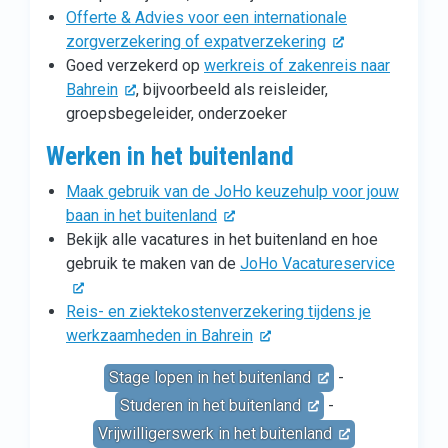
Offerte & Advies voor een internationale
zorgverzekering of expatverzekering
Goed verzekerd op
werkreis of zakenreis naar
Bahrein
, bijvoorbeeld als reisleider,
groepsbegeleider, onderzoeker
Werken in het buitenland
Maak gebruik van de JoHo keuzehulp voor jouw
baan in het buitenland
Bekijk alle vacatures in het buitenland en hoe
gebruik te maken van de
JoHo Vacatureservice
Reis- en ziektekostenverzekering tijdens je
werkzaamheden in Bahrein
Stage lopen in het buitenland
-
Studeren in het buitenland
-
Vrijwilligerswerk in het buitenland