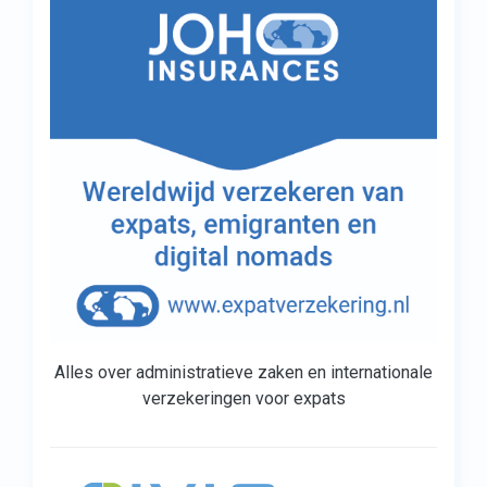
Alles over administratieve zaken en internationale
verzekeringen voor expats