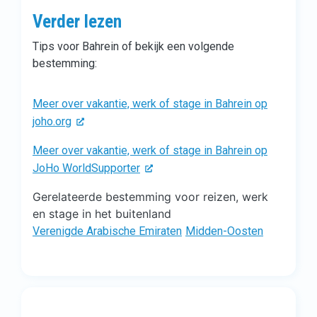
Verder lezen
Tips voor Bahrein of bekijk een volgende
bestemming:
Meer over vakantie, werk of stage in Bahrein op
joho.org
Meer over vakantie, werk of stage in Bahrein op
JoHo WorldSupporter
Gerelateerde bestemming voor reizen, werk
en stage in het buitenland
Verenigde Arabische Emiraten
Midden-Oosten