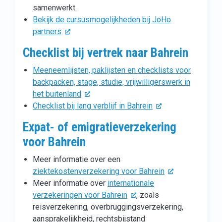
samenwerkt.
Bekijk de cursusmogelijkheden bij JoHo
partners
Checklist bij vertrek naar Bahrein
Meeneemlijsten, paklijsten en checklists voor
backpacken, stage, studie, vrijwilligerswerk in
het buitenland
Checklist bij lang verblijf in Bahrein
Expat- of emigratieverzekering
voor Bahrein
Meer informatie over een
ziektekostenverzekering voor Bahrein
Meer informatie over
internationale
verzekeringen voor Bahrein
, zoals
reisverzekering, overbruggingsverzekering,
aansprakelijkheid, rechtsbijstand