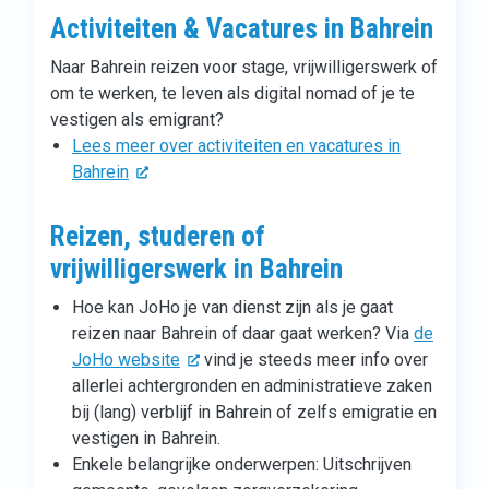
Activiteiten & Vacatures in Bahrein
Naar Bahrein reizen voor stage, vrijwilligerswerk of
om te werken, te leven als digital nomad of je te
vestigen als emigrant?
Lees meer over activiteiten en vacatures in
Bahrein
Reizen, studeren of
vrijwilligerswerk in Bahrein
Hoe kan JoHo je van dienst zijn als je gaat
reizen naar Bahrein of daar gaat werken? Via
de
JoHo website
vind je steeds meer info over
allerlei achtergronden en administratieve zaken
bij (lang) verblijf in Bahrein of zelfs emigratie en
vestigen in Bahrein.
Enkele belangrijke onderwerpen: Uitschrijven