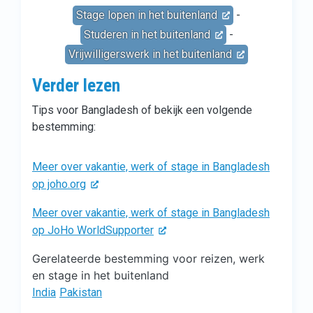
Stage lopen in het buitenland
-
Studeren in het buitenland
-
Vrijwilligerswerk in het buitenland
Verder lezen
Tips voor Bangladesh of bekijk een volgende
bestemming:
Meer over vakantie, werk of stage in Bangladesh
op joho.org
Meer over vakantie, werk of stage in Bangladesh
op JoHo WorldSupporter
Gerelateerde bestemming voor reizen, werk
en stage in het buitenland
India
Pakistan