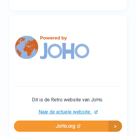
Dit is de Retro website van JoHo.
Naar de actuele website:
JoHo.org