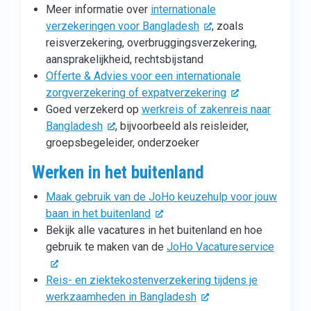
Meer informatie over
internationale
verzekeringen voor Bangladesh
, zoals
reisverzekering, overbruggingsverzekering,
aansprakelijkheid, rechtsbijstand
Offerte & Advies voor een internationale
zorgverzekering of expatverzekering
Goed verzekerd op
werkreis of zakenreis naar
Bangladesh
, bijvoorbeeld als reisleider,
groepsbegeleider, onderzoeker
Werken in het buitenland
Maak gebruik van de JoHo keuzehulp voor jouw
baan in het buitenland
Bekijk alle vacatures in het buitenland en hoe
gebruik te maken van de
JoHo Vacatureservice
Reis- en ziektekostenverzekering tijdens je
werkzaamheden in Bangladesh