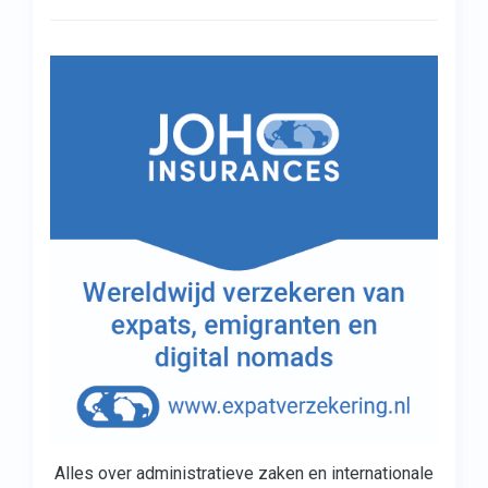
Alles over administratieve zaken en internationale