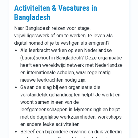
Activiteiten & Vacatures in
Bangladesh
Naar Bangladesh reizen voor stage,
vrijwilligerswerk of om te werken, te leven als
digital nomad of je te vestigen als emigrant?
Als leerkracht werken op een Nederlandse
(basis)school in Bangladesh? Deze organisatie
heeft een wereldwijd netwerk met Nederlandse
en internationale scholen, waar regelmatig
nieuwe leerkrachten nodig zijn.
Ga aan de slag bij een organisatie die
verstandelijk gehandicapten helpt! Je werkt en
woont samen in een van de
leefgemeenschappen in Mymensingh en helpt
met de dagelijkse werkzaamheden, workshops
en andere leuke activiteiten.
Beleef een bijzondere ervaring en duik volledig