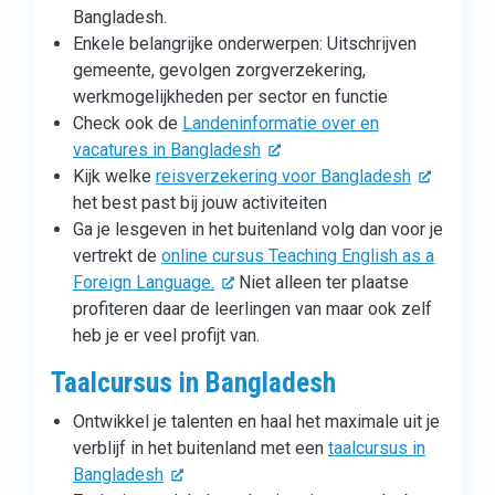
Bangladesh.
Enkele belangrijke onderwerpen: Uitschrijven
gemeente, gevolgen zorgverzekering,
werkmogelijkheden per sector en functie
Check ook de
Landeninformatie over en
vacatures in Bangladesh
Kijk welke
reisverzekering voor Bangladesh
het best past bij jouw activiteiten
Ga je lesgeven in het buitenland volg dan voor je
vertrekt de
online cursus Teaching English as a
Foreign Language.
Niet alleen ter plaatse
profiteren daar de leerlingen van maar ook zelf
heb je er veel profijt van.
Taalcursus in Bangladesh
Ontwikkel je talenten en haal het maximale uit je
verblijf in het buitenland met een
taalcursus in
Bangladesh