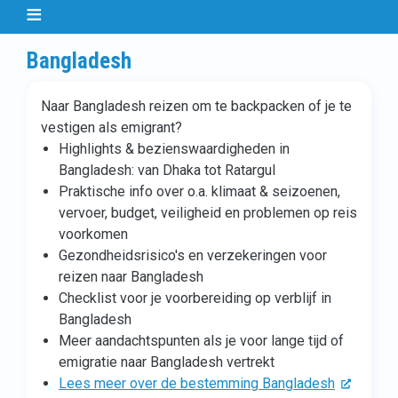
Bangladesh
Naar Bangladesh reizen om te backpacken of je te
vestigen als emigrant?
Highlights & bezienswaardigheden in
Bangladesh: van Dhaka tot Ratargul
Praktische info over o.a. klimaat & seizoenen,
vervoer, budget, veiligheid en problemen op reis
voorkomen
Gezondheidsrisico's en verzekeringen voor
reizen naar Bangladesh
Checklist voor je voorbereiding op verblijf in
Bangladesh
Meer aandachtspunten als je voor lange tijd of
emigratie naar Bangladesh vertrekt
Lees meer over de bestemming Bangladesh