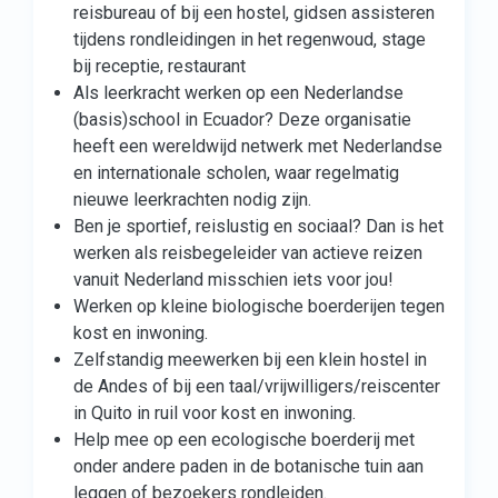
reisbureau of bij een hostel, gidsen assisteren
tijdens rondleidingen in het regenwoud, stage
bij receptie, restaurant
Als leerkracht werken op een Nederlandse
(basis)school in Ecuador? Deze organisatie
heeft een wereldwijd netwerk met Nederlandse
en internationale scholen, waar regelmatig
nieuwe leerkrachten nodig zijn.
Ben je sportief, reislustig en sociaal? Dan is het
werken als reisbegeleider van actieve reizen
vanuit Nederland misschien iets voor jou!
Werken op kleine biologische boerderijen tegen
kost en inwoning.
Zelfstandig meewerken bij een klein hostel in
de Andes of bij een taal/vrijwilligers/reiscenter
in Quito in ruil voor kost en inwoning.
Help mee op een ecologische boerderij met
onder andere paden in de botanische tuin aan
leggen of bezoekers rondleiden.