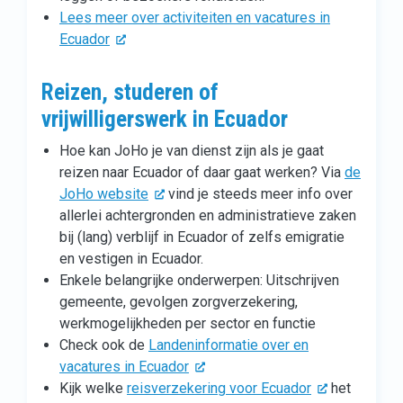
Lees meer over activiteiten en vacatures in
Ecuador
Reizen, studeren of
vrijwilligerswerk in Ecuador
Hoe kan JoHo je van dienst zijn als je gaat
reizen naar Ecuador of daar gaat werken? Via
de
JoHo website
vind je steeds meer info over
allerlei achtergronden en administratieve zaken
bij (lang) verblijf in Ecuador of zelfs emigratie
en vestigen in Ecuador.
Enkele belangrijke onderwerpen: Uitschrijven
gemeente, gevolgen zorgverzekering,
werkmogelijkheden per sector en functie
Check ook de
Landeninformatie over en
vacatures in Ecuador
Kijk welke
reisverzekering voor Ecuador
het