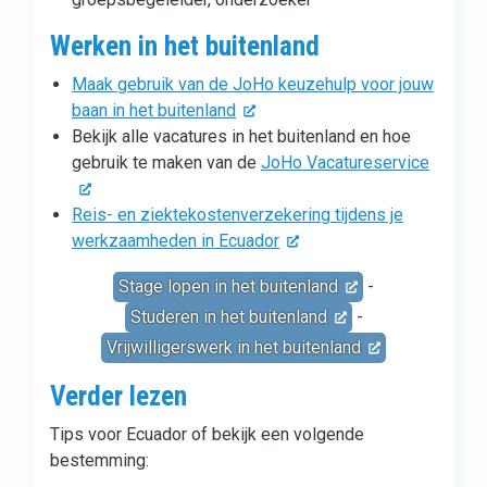
Werken in het buitenland
Maak gebruik van de JoHo keuzehulp voor jouw
baan in het buitenland
Bekijk alle vacatures in het buitenland en hoe
gebruik te maken van de
JoHo Vacatureservice
Reis- en ziektekostenverzekering tijdens je
werkzaamheden in Ecuador
Stage lopen in het buitenland
-
Studeren in het buitenland
-
Vrijwilligerswerk in het buitenland
Verder lezen
Tips voor Ecuador of bekijk een volgende
bestemming: