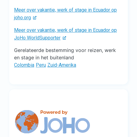
Meer over vakantie, werk of stage in Ecuador op
joho.org
Meer over vakantie, werk of stage in Ecuador op
JoHo WorldSupporter
Gerelateerde bestemming voor reizen, werk
en stage in het buitenland
Colombia
Peru
Zuid-Amerika