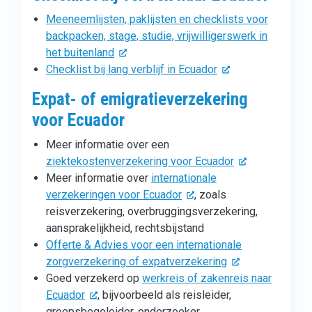
Meeneemlijsten, paklijsten en checklists voor
backpacken, stage, studie, vrijwilligerswerk in
het buitenland
Checklist bij lang verblijf in Ecuador
Expat- of emigratieverzekering
voor Ecuador
Meer informatie over een
ziektekostenverzekering voor Ecuador
Meer informatie over
internationale
verzekeringen voor Ecuador
, zoals
reisverzekering, overbruggingsverzekering,
aansprakelijkheid, rechtsbijstand
Offerte & Advies voor een internationale
zorgverzekering of expatverzekering
Goed verzekerd op
werkreis of zakenreis naar
Ecuador
, bijvoorbeeld als reisleider,
groepsbegeleider, onderzoeker