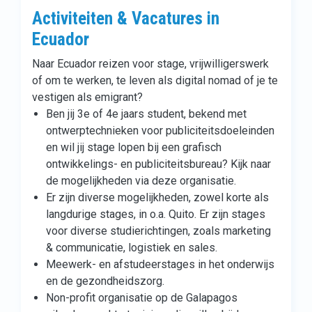
Activiteiten & Vacatures in
Ecuador
Naar Ecuador reizen voor stage, vrijwilligerswerk
of om te werken, te leven als digital nomad of je te
vestigen als emigrant?
Ben jij 3e of 4e jaars student, bekend met
ontwerptechnieken voor publiciteitsdoeleinden
en wil jij stage lopen bij een grafisch
ontwikkelings- en publiciteitsbureau? Kijk naar
de mogelijkheden via deze organisatie.
Er zijn diverse mogelijkheden, zowel korte als
langdurige stages, in o.a. Quito. Er zijn stages
voor diverse studierichtingen, zoals marketing
& communicatie, logistiek en sales.
Meewerk- en afstudeerstages in het onderwijs
en de gezondheidszorg.
Non-profit organisatie op de Galapagos