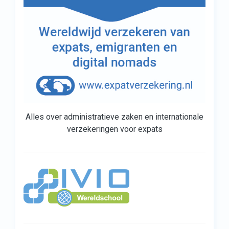
Alles over administratieve zaken en internationale
verzekeringen voor expats