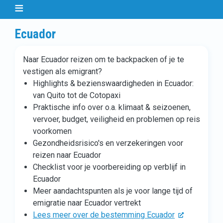
Ecuador
Naar Ecuador reizen om te backpacken of je te
vestigen als emigrant?
Highlights & bezienswaardigheden in Ecuador:
van Quito tot de Cotopaxi
Praktische info over o.a. klimaat & seizoenen,
vervoer, budget, veiligheid en problemen op reis
voorkomen
Gezondheidsrisico's en verzekeringen voor
reizen naar Ecuador
Checklist voor je voorbereiding op verblijf in
Ecuador
Meer aandachtspunten als je voor lange tijd of
emigratie naar Ecuador vertrekt
Lees meer over de bestemming Ecuador