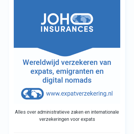
Alles over administratieve zaken en internationale
verzekeringen voor expats