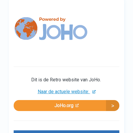
Dit is de Retro website van JoHo.
Naar de actuele website:
JoHo.org