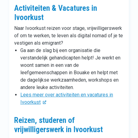
Activiteiten & Vacatures in
Ivoorkust
Naar Ivoorkust reizen voor stage, vrijwilligerswerk
of om te werken, te leven als digital nomad of je te
vestigen als emigrant?
Ga aan de slag bij een organisatie die
verstandelijk gehandicapten helpt! Je werkt en
woont samen in een van de
leefgemeenschappen in Bouake en helpt met
de dagelijkse werkzaamheden, workshops en
andere leuke activiteiten.
Lees meer over activiteiten en vacatures in
Ivoorkust
Reizen, studeren of
vrijwilligerswerk in Ivoorkust