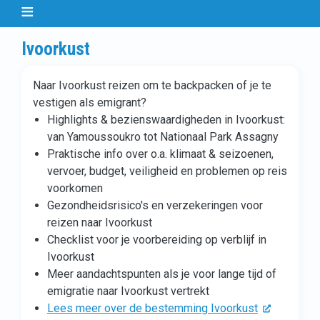
Ivoorkust
Naar Ivoorkust reizen om te backpacken of je te
vestigen als emigrant?
Highlights & bezienswaardigheden in Ivoorkust:
van Yamoussoukro tot Nationaal Park Assagny
Praktische info over o.a. klimaat & seizoenen,
vervoer, budget, veiligheid en problemen op reis
voorkomen
Gezondheidsrisico's en verzekeringen voor
reizen naar Ivoorkust
Checklist voor je voorbereiding op verblijf in
Ivoorkust
Meer aandachtspunten als je voor lange tijd of
emigratie naar Ivoorkust vertrekt
Lees meer over de bestemming Ivoorkust