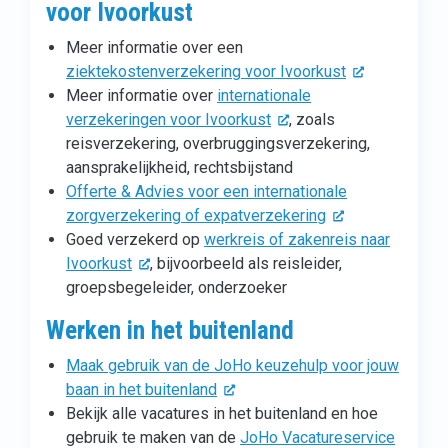
voor Ivoorkust
Meer informatie over een
ziektekostenverzekering voor Ivoorkust
Meer informatie over
internationale
verzekeringen voor Ivoorkust
, zoals
reisverzekering, overbruggingsverzekering,
aansprakelijkheid, rechtsbijstand
Offerte & Advies voor een internationale
zorgverzekering of expatverzekering
Goed verzekerd op
werkreis of zakenreis naar
Ivoorkust
, bijvoorbeeld als reisleider,
groepsbegeleider, onderzoeker
Werken in het buitenland
Maak gebruik van de JoHo keuzehulp voor jouw
baan in het buitenland
Bekijk alle vacatures in het buitenland en hoe
gebruik te maken van de
JoHo Vacatureservice