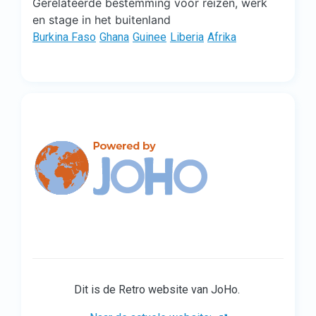
Gerelateerde bestemming voor reizen, werk
en stage in het buitenland
Burkina Faso
Ghana
Guinee
Liberia
Afrika
Dit is de Retro website van JoHo.