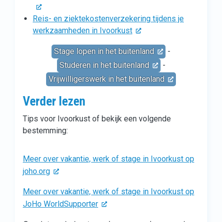
Reis- en ziektekostenverzekering tijdens je
werkzaamheden in Ivoorkust
Stage lopen in het buitenland
-
Studeren in het buitenland
-
Vrijwilligerswerk in het buitenland
Verder lezen
Tips voor Ivoorkust of bekijk een volgende
bestemming:
Meer over vakantie, werk of stage in Ivoorkust op
joho.org
Meer over vakantie, werk of stage in Ivoorkust op
JoHo WorldSupporter