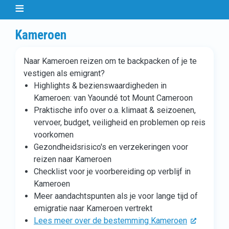
Kameroen
Naar Kameroen reizen om te backpacken of je te
vestigen als emigrant?
Highlights & bezienswaardigheden in
Kameroen: van Yaoundé tot Mount Cameroon
Praktische info over o.a. klimaat & seizoenen,
vervoer, budget, veiligheid en problemen op reis
voorkomen
Gezondheidsrisico's en verzekeringen voor
reizen naar Kameroen
Checklist voor je voorbereiding op verblijf in
Kameroen
Meer aandachtspunten als je voor lange tijd of
emigratie naar Kameroen vertrekt
Lees meer over de bestemming Kameroen