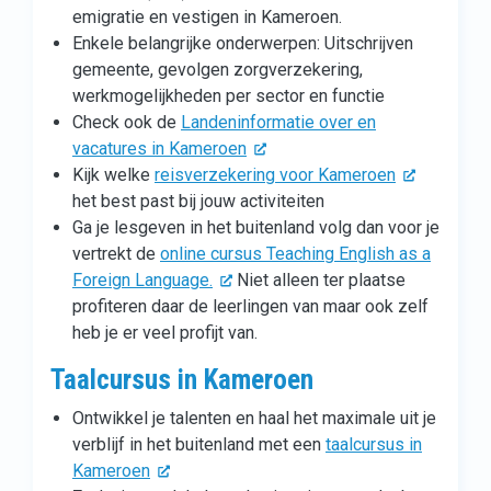
emigratie en vestigen in Kameroen.
Enkele belangrijke onderwerpen: Uitschrijven
gemeente, gevolgen zorgverzekering,
werkmogelijkheden per sector en functie
Check ook de
Landeninformatie over en
vacatures in Kameroen
Kijk welke
reisverzekering voor Kameroen
het best past bij jouw activiteiten
Ga je lesgeven in het buitenland volg dan voor je
vertrekt de
online cursus Teaching English as a
Foreign Language.
Niet alleen ter plaatse
profiteren daar de leerlingen van maar ook zelf
heb je er veel profijt van.
Taalcursus in Kameroen
Ontwikkel je talenten en haal het maximale uit je
verblijf in het buitenland met een
taalcursus in
Kameroen