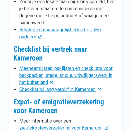
Zodra je een lokale taal enigszins spreekt, ben
je beter in staat om te communiceren met
degene die je helpt, ontmoet of waar je mee
samenwerkt.
Bekijk de cursusmogelijkheden bij JoHo
partners
Checklist bij vertrek naar
Kameroen
Meeneemlijsten, paklijsten en checklists voor
backpacken, stage, studie, vrijwilligerswerk in
het buitenland
Checklist bij lang verblijf in Kameroen
Expat- of emigratieverzekering
voor Kameroen
Meer informatie over een
ziektekostenverzekering voor Kameroen