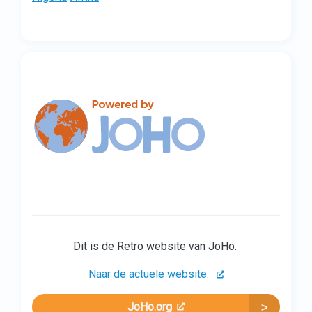
Dit is de Retro website van JoHo.
Naar de actuele website:
JoHo.org