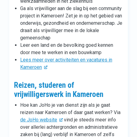
werkzaamheden in het ziekenhuis
Ga als vrijwilliger aan de slag bij een community
project in Kameroen! Zet je in op het gebied van
onderwijs, gezondheid en ondernemerschap. Je
draait als vrijwilliger mee in de lokale
gemeenschap
Leer een land en de bevolking goed kennen
door mee te werken in een bouwkamp
Lees meer over activiteiten en vacatures in
Kameroen
Reizen, studeren of
vrijwilligerswerk in Kameroen
Hoe kan JoHo je van dienst zijn als je gaat
reizen naar Kameroen of daar gaat werken? Via
de JoHo website
vind je steeds meer info
over allerlei achtergronden en administratieve
zaken bij (lang) verblijf in Kameroen of zelfs