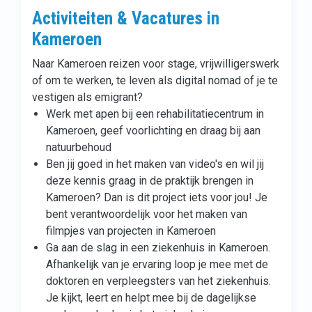
Activiteiten & Vacatures in
Kameroen
Naar Kameroen reizen voor stage, vrijwilligerswerk
of om te werken, te leven als digital nomad of je te
vestigen als emigrant?
Werk met apen bij een rehabilitatiecentrum in
Kameroen, geef voorlichting en draag bij aan
natuurbehoud
Ben jij goed in het maken van video's en wil jij
deze kennis graag in de praktijk brengen in
Kameroen? Dan is dit project iets voor jou! Je
bent verantwoordelijk voor het maken van
filmpjes van projecten in Kameroen
Ga aan de slag in een ziekenhuis in Kameroen.
Afhankelijk van je ervaring loop je mee met de
doktoren en verpleegsters van het ziekenhuis.
Je kijkt, leert en helpt mee bij de dagelijkse