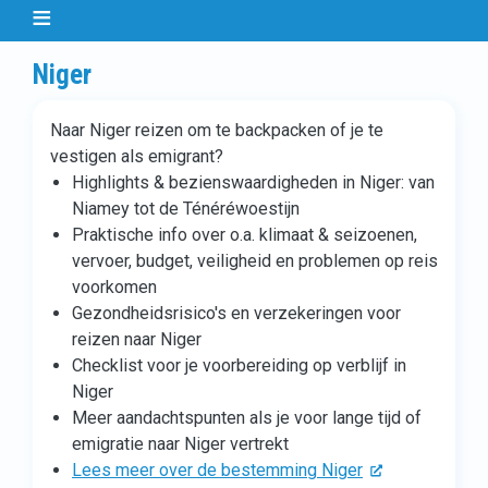
Niger
Naar Niger reizen om te backpacken of je te
vestigen als emigrant?
Highlights & bezienswaardigheden in Niger: van
Niamey tot de Ténéréwoestijn
Praktische info over o.a. klimaat & seizoenen,
vervoer, budget, veiligheid en problemen op reis
voorkomen
Gezondheidsrisico's en verzekeringen voor
reizen naar Niger
Checklist voor je voorbereiding op verblijf in
Niger
Meer aandachtspunten als je voor lange tijd of
emigratie naar Niger vertrekt
Lees meer over de bestemming Niger