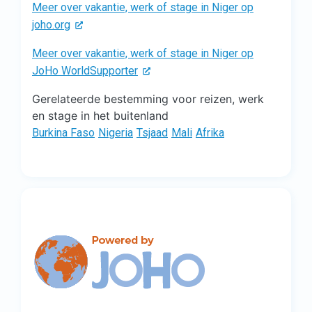
Meer over vakantie, werk of stage in Niger op
joho.org
Meer over vakantie, werk of stage in Niger op
JoHo WorldSupporter
Gerelateerde bestemming voor reizen, werk
en stage in het buitenland
Burkina Faso
Nigeria
Tsjaad
Mali
Afrika