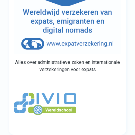
Alles over administratieve zaken en internationale
verzekeringen voor expats