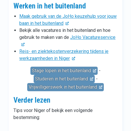
Werken in het buitenland
Maak gebruik van de JoHo keuzehulp voor jouw
baan in het buitenland
Bekijk alle vacatures in het buitenland en hoe
gebruik te maken van de
JoHo Vacatureservice
Reis- en ziektekostenverzekering tijdens je
werkzaamheden in Niger
Stage lopen in het buitenland
-
Studeren in het buitenland
-
Vrijwilligerswerk in het buitenland
Verder lezen
Tips voor Niger of bekijk een volgende
bestemming: