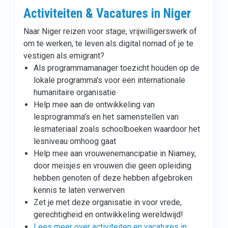
Activiteiten & Vacatures in Niger
Naar Niger reizen voor stage, vrijwilligerswerk of
om te werken, te leven als digital nomad of je te
vestigen als emigrant?
Als programmamanager toezicht houden op de
lokale programma's voor een internationale
humanitaire organisatie
Help mee aan de ontwikkeling van
lesprogramma's en het samenstellen van
lesmateriaal zoals schoolboeken waardoor het
lesniveau omhoog gaat
Help mee aan vrouwenemancipatie in Niamey,
door meisjes en vrouwen die geen opleiding
hebben genoten of deze hebben afgebroken
kennis te laten verwerven
Zet je met deze organisatie in voor vrede,
gerechtigheid en ontwikkeling wereldwijd!
Lees meer over activiteiten en vacatures in