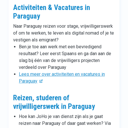
Activiteiten & Vacatures in
Paraguay
Naar Paraguay reizen voor stage, vrijwilligerswerk
of om te werken, te leven als digital nomad of je te
vestigen als emigrant?
Ben je toe aan werk met een bevredigend
resultaat? Leer eerst Spaans en ga dan aan de
slag bij één van de vrijwilligers projecten
verdeeld over Paraguay
Lees meer over activiteiten en vacatures in
Paraguay
Reizen, studeren of
vrijwilligerswerk in Paraguay
Hoe kan JoHo je van dienst zijn als je gaat
reizen naar Paraguay of daar gaat werken? Via