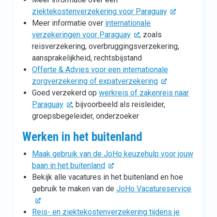
ziektekostenverzekering voor Paraguay
Meer informatie over
internationale
verzekeringen voor Paraguay
, zoals
reisverzekering, overbruggingsverzekering,
aansprakelijkheid, rechtsbijstand
Offerte & Advies voor een internationale
zorgverzekering of expatverzekering
Goed verzekerd op
werkreis of zakenreis naar
Paraguay
, bijvoorbeeld als reisleider,
groepsbegeleider, onderzoeker
Werken in het buitenland
Maak gebruik van de JoHo keuzehulp voor jouw
baan in het buitenland
Bekijk alle vacatures in het buitenland en hoe
gebruik te maken van de
JoHo Vacatureservice
Reis- en ziektekostenverzekering tijdens je