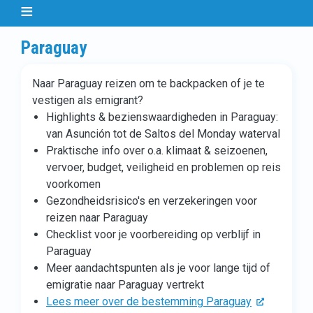
Paraguay
Naar Paraguay reizen om te backpacken of je te
vestigen als emigrant?
Highlights & bezienswaardigheden in Paraguay:
van Asunción tot de Saltos del Monday waterval
Praktische info over o.a. klimaat & seizoenen,
vervoer, budget, veiligheid en problemen op reis
voorkomen
Gezondheidsrisico's en verzekeringen voor
reizen naar Paraguay
Checklist voor je voorbereiding op verblijf in
Paraguay
Meer aandachtspunten als je voor lange tijd of
emigratie naar Paraguay vertrekt
Lees meer over de bestemming Paraguay