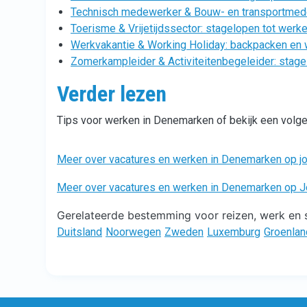
Technisch medewerker & Bouw- en transportmedew
Toerisme & Vrijetijdssector: stagelopen tot wer
Werkvakantie & Working Holiday: backpacken en
Zomerkampleider & Activiteitenbegeleider: stag
Verder lezen
Tips voor werken in Denemarken of bekijk een vol
Meer over vacatures en werken in Denemarken op jo
Meer over vacatures en werken in Denemarken op 
Gerelateerde bestemming voor reizen, werk en s
Duitsland
Noorwegen
Zweden
Luxemburg
Groenlan