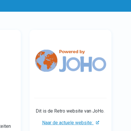
Dit is de Retro website van JoHo.
Naar de actuele website:
eiten