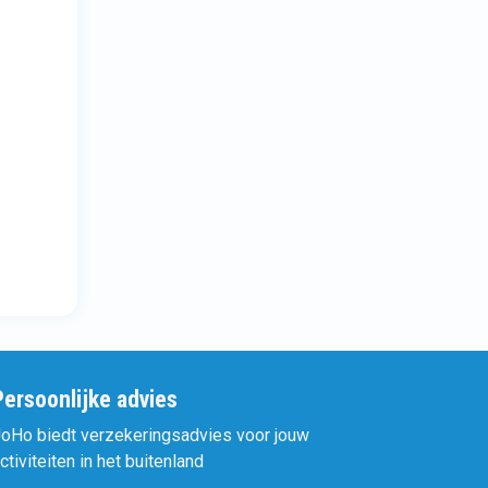
Persoonlijke advies
oHo biedt verzekeringsadvies voor jouw
ctiviteiten in het buitenland