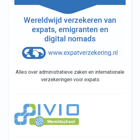
Alles over administratieve zaken en internationale
verzekeringen voor expats