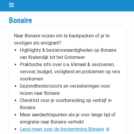
Bonaire
Naar Bonaire reizen om te backpacken of je te
vestigen als emigrant?
Highlights & bezienswaardigheden op Bonaire:
van Kralendijk tot het Gotomeer
Praktische info over o.a. klimaat & seizoenen,
vervoer, budget, veiligheid en problemen op reis
voorkomen
Gezondheidsrisico's en verzekeringen voor
reizen naar Bonaire
Checklist voor je voorbereiding op verblijf in
Bonaire
Meer aandachtspunten als je voor lange tijd of
emigratie naar Bonaire vertrekt
Lees meer over de bestemming Bonaire