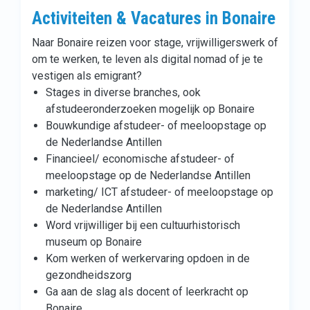
Activiteiten & Vacatures in Bonaire
Naar Bonaire reizen voor stage, vrijwilligerswerk of
om te werken, te leven als digital nomad of je te
vestigen als emigrant?
Stages in diverse branches, ook
afstudeeronderzoeken mogelijk op Bonaire
Bouwkundige afstudeer- of meeloopstage op
de Nederlandse Antillen
Financieel/ economische afstudeer- of
meeloopstage op de Nederlandse Antillen
marketing/ ICT afstudeer- of meeloopstage op
de Nederlandse Antillen
Word vrijwilliger bij een cultuurhistorisch
museum op Bonaire
Kom werken of werkervaring opdoen in de
gezondheidszorg
Ga aan de slag als docent of leerkracht op
Bonaire