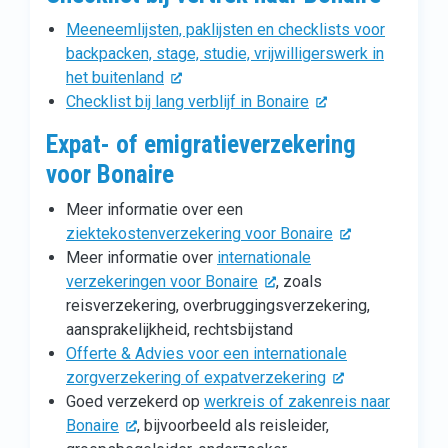
Meeneemlijsten, paklijsten en checklists voor
backpacken, stage, studie, vrijwilligerswerk in
het buitenland
Checklist bij lang verblijf in Bonaire
Expat- of emigratieverzekering
voor Bonaire
Meer informatie over een
ziektekostenverzekering voor Bonaire
Meer informatie over
internationale
verzekeringen voor Bonaire
, zoals
reisverzekering, overbruggingsverzekering,
aansprakelijkheid, rechtsbijstand
Offerte & Advies voor een internationale
zorgverzekering of expatverzekering
Goed verzekerd op
werkreis of zakenreis naar
Bonaire
, bijvoorbeeld als reisleider,