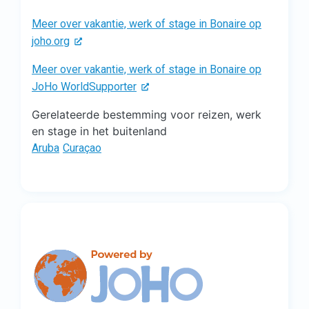
Meer over vakantie, werk of stage in Bonaire op
joho.org
Meer over vakantie, werk of stage in Bonaire op
JoHo WorldSupporter
Gerelateerde bestemming voor reizen, werk
en stage in het buitenland
Aruba
Curaçao