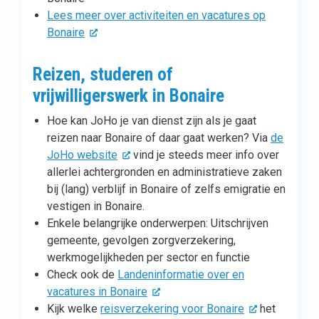
Lees meer over activiteiten en vacatures op
Bonaire
Reizen, studeren of
vrijwilligerswerk in Bonaire
Hoe kan JoHo je van dienst zijn als je gaat
reizen naar Bonaire of daar gaat werken? Via
de
JoHo website
vind je steeds meer info over
allerlei achtergronden en administratieve zaken
bij (lang) verblijf in Bonaire of zelfs emigratie en
vestigen in Bonaire.
Enkele belangrijke onderwerpen: Uitschrijven
gemeente, gevolgen zorgverzekering,
werkmogelijkheden per sector en functie
Check ook de
Landeninformatie over en
vacatures in Bonaire
Kijk welke
reisverzekering voor Bonaire
het