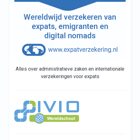
Alles over administratieve zaken en internationale
verzekeringen voor expats