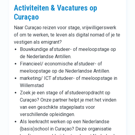
Activiteiten & Vacatures op
Curaçao
Naar Curaçao reizen voor stage, vrijwilligerswerk
of om te werken, te leven als digital nomad of je te
vestigen als emigrant?
Bouwkundige afstudeer- of meeloopstage op
de Nederlandse Antillen.
Financieel/ economische afstudeer- of
meeloopstage op de Nederlandse Antillen.
marketing/ ICT afstudeer- of meeloopstage in
Willemstad
Zoek je een stage of afstudeeropdracht op
Curaçao? Onze partner helpt je met het vinden
van een geschikte stageplaats voor
verschillende opleidingen.
Als leerkracht werken op een Nederlandse
(basis)school in Curaçao? Deze organisatie