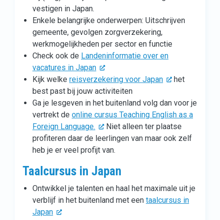
vestigen in Japan.
Enkele belangrijke onderwerpen: Uitschrijven
gemeente, gevolgen zorgverzekering,
werkmogelijkheden per sector en functie
Check ook de
Landeninformatie over en
vacatures in Japan
Kijk welke
reisverzekering voor Japan
het
best past bij jouw activiteiten
Ga je lesgeven in het buitenland volg dan voor je
vertrekt de
online cursus Teaching English as a
Foreign Language.
Niet alleen ter plaatse
profiteren daar de leerlingen van maar ook zelf
heb je er veel profijt van.
Taalcursus in Japan
Ontwikkel je talenten en haal het maximale uit je
verblijf in het buitenland met een
taalcursus in
Japan