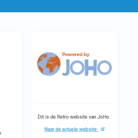
Dit is de Retro website van JoHo.
Naar de actuele website:
n