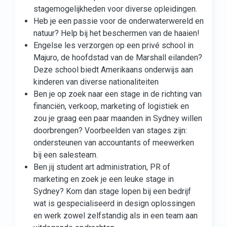
stagemogelijkheden voor diverse opleidingen.
Heb je een passie voor de onderwaterwereld en
natuur? Help bij het beschermen van de haaien!
Engelse les verzorgen op een privé school in
Majuro, de hoofdstad van de Marshall eilanden?
Deze school biedt Amerikaans onderwijs aan
kinderen van diverse nationaliteiten
Ben je op zoek naar een stage in de richting van
financiën, verkoop, marketing of logistiek en
zou je graag een paar maanden in Sydney willen
doorbrengen? Voorbeelden van stages zijn:
ondersteunen van accountants of meewerken
bij een salesteam.
Ben jij student art administration, PR of
marketing en zoek je een leuke stage in
Sydney? Kom dan stage lopen bij een bedrijf
wat is gespecialiseerd in design oplossingen
en werk zowel zelfstandig als in een team aan