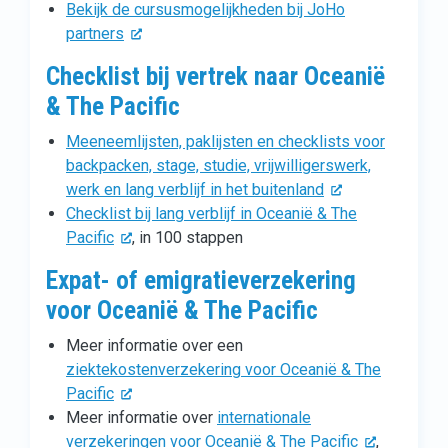
Bekijk de cursusmogelijkheden bij JoHo
partners
Checklist bij vertrek naar Oceanië
& The Pacific
Meeneemlijsten, paklijsten en checklists voor
backpacken, stage, studie, vrijwilligerswerk,
werk en lang verblijf in het buitenland
Checklist bij lang verblijf in Oceanië & The
Pacific
, in 100 stappen
Expat- of emigratieverzekering
voor Oceanië & The Pacific
Meer informatie over een
ziektekostenverzekering voor Oceanië & The
Pacific
Meer informatie over
internationale
verzekeringen voor Oceanië & The Pacific
,