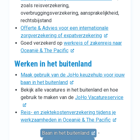
zoals reisverzekering,
overbruggingsverzekering, aansprakelijkheid,
rechtsbijstand
Offerte & Advies voor een internationale
zorgverzekering of expatverzekering
Goed verzekerd op
werkreis of zakenreis naar
Oceanië & The Pacific
Werken in het buitenland
Maak gebruik van de JoHo keuzehulp voor jouw
baan in het buitenland
Bekijk alle vacatures in het buitenland en hoe
gebruik te maken van de
JoHo Vacatureservice
Reis- en ziektekostenverzekering tijdens je
werkzaamheden in Oceanië & The Pacific
Baan in het buitenland
-