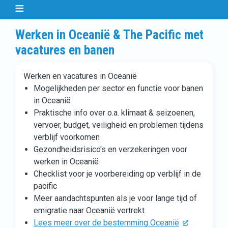
Werken in Oceanië & The Pacific met
vacatures en banen
Werken en vacatures in Oceanië
Mogelijkheden per sector en functie voor banen
in Oceanië
Praktische info over o.a. klimaat & seizoenen,
vervoer, budget, veiligheid en problemen tijdens
verblijf voorkomen
Gezondheidsrisico's en verzekeringen voor
werken in Oceanië
Checklist voor je voorbereiding op verblijf in de
pacific
Meer aandachtspunten als je voor lange tijd of
emigratie naar Oceanië vertrekt
Lees meer over de bestemming Oceanië