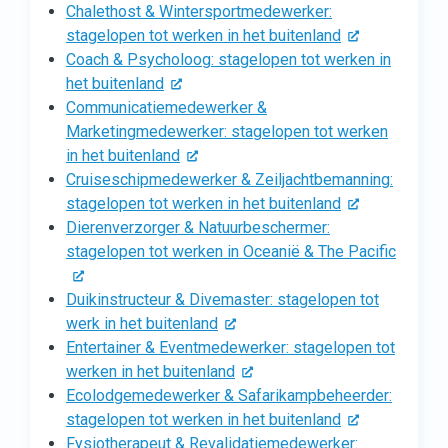
Chalethost & Wintersportmedewerker:
stagelopen tot werken in het buitenland
Coach & Psycholoog: stagelopen tot werken in
het buitenland
Communicatiemedewerker &
Marketingmedewerker: stagelopen tot werken
in het buitenland
Cruiseschipmedewerker & Zeiljachtbemanning:
stagelopen tot werken in het buitenland
Dierenverzorger & Natuurbeschermer:
stagelopen tot werken in Oceanië & The Pacific
Duikinstructeur & Divemaster: stagelopen tot
werk in het buitenland
Entertainer & Eventmedewerker: stagelopen tot
werken in het buitenland
Ecolodgemedewerker & Safarikampbeheerder:
stagelopen tot werken in het buitenland
Fysiotherapeut & Revalidatiemedewerker: