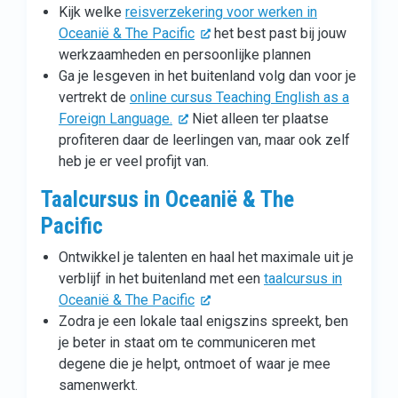
Kijk welke
reisverzekering voor werken in
Oceanië & The Pacific
het best past bij jouw
werkzaamheden en persoonlijke plannen
Ga je lesgeven in het buitenland volg dan voor je
vertrekt de
online cursus Teaching English as a
Foreign Language.
Niet alleen ter plaatse
profiteren daar de leerlingen van, maar ook zelf
heb je er veel profijt van.
Taalcursus in Oceanië & The
Pacific
Ontwikkel je talenten en haal het maximale uit je
verblijf in het buitenland met een
taalcursus in
Oceanië & The Pacific
Zodra je een lokale taal enigszins spreekt, ben
je beter in staat om te communiceren met
degene die je helpt, ontmoet of waar je mee
samenwerkt.