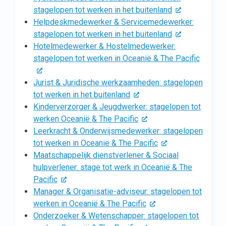
stagelopen tot werken in het buitenland
Helpdeskmedewerker & Servicemedewerker:
stagelopen tot werken in het buitenland
Hotelmedewerker & Hostelmedewerker:
stagelopen tot werken in Oceanië & The Pacific
Jurist & Juridische werkzaamheden: stagelopen
tot werken in het buitenland
Kinderverzorger & Jeugdwerker: stagelopen tot
werken Oceanië & The Pacific
Leerkracht & Onderwijsmedewerker: stagelopen
tot werken in Oceanië & The Pacific
Maatschappelijk dienstverlener & Sociaal
hulpverlener: stage tot werk in Oceanië & The
Pacific
Manager & Organisatie-adviseur: stagelopen tot
werken in Oceanië & The Pacific
Onderzoeker & Wetenschapper: stagelopen tot