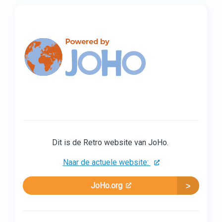
Dit is de Retro website van JoHo.
Naar de actuele website:
JoHo.org