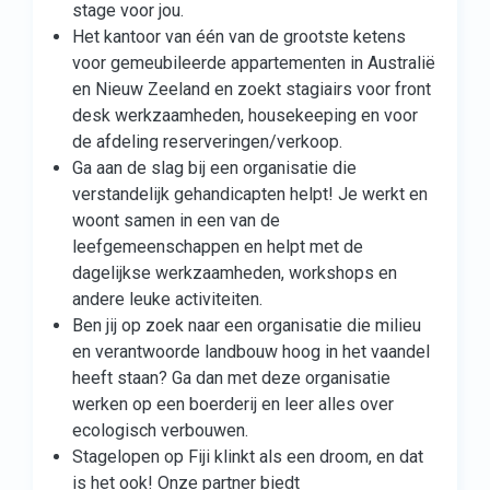
stage voor jou.
Het kantoor van één van de grootste ketens
voor gemeubileerde appartementen in Australië
en Nieuw Zeeland en zoekt stagiairs voor front
desk werkzaamheden, housekeeping en voor
de afdeling reserveringen/verkoop.
Ga aan de slag bij een organisatie die
verstandelijk gehandicapten helpt! Je werkt en
woont samen in een van de
leefgemeenschappen en helpt met de
dagelijkse werkzaamheden, workshops en
andere leuke activiteiten.
Ben jij op zoek naar een organisatie die milieu
en verantwoorde landbouw hoog in het vaandel
heeft staan? Ga dan met deze organisatie
werken op een boerderij en leer alles over
ecologisch verbouwen.
Stagelopen op Fiji klinkt als een droom, en dat
is het ook! Onze partner biedt