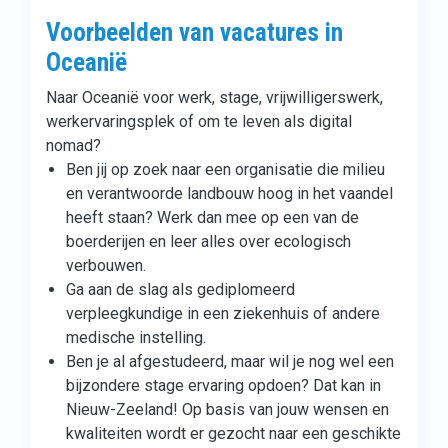
Voorbeelden van vacatures in
Oceanië
Naar Oceanië voor werk, stage, vrijwilligerswerk,
werkervaringsplek of om te leven als digital
nomad?
Ben jij op zoek naar een organisatie die milieu
en verantwoorde landbouw hoog in het vaandel
heeft staan? Werk dan mee op een van de
boerderijen en leer alles over ecologisch
verbouwen.
Ga aan de slag als gediplomeerd
verpleegkundige in een ziekenhuis of andere
medische instelling.
Ben je al afgestudeerd, maar wil je nog wel een
bijzondere stage ervaring opdoen? Dat kan in
Nieuw-Zeeland! Op basis van jouw wensen en
kwaliteiten wordt er gezocht naar een geschikte