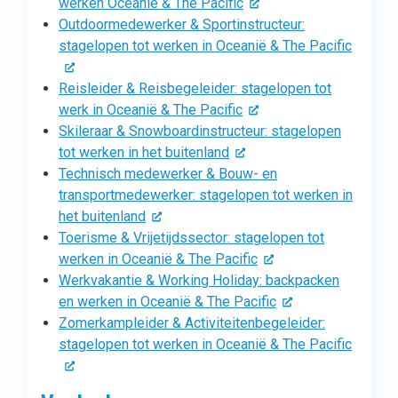
werken Oceanië & The Pacific
Outdoormedewerker & Sportinstructeur:
stagelopen tot werken in Oceanië & The Pacific
Reisleider & Reisbegeleider: stagelopen tot
werk in Oceanië & The Pacific
Skileraar & Snowboardinstructeur: stagelopen
tot werken in het buitenland
Technisch medewerker & Bouw- en
transportmedewerker: stagelopen tot werken in
het buitenland
Toerisme & Vrijetijdssector: stagelopen tot
werken in Oceanië & The Pacific
Werkvakantie & Working Holiday: backpacken
en werken in Oceanië & The Pacific
Zomerkampleider & Activiteitenbegeleider:
stagelopen tot werken in Oceanië & The Pacific