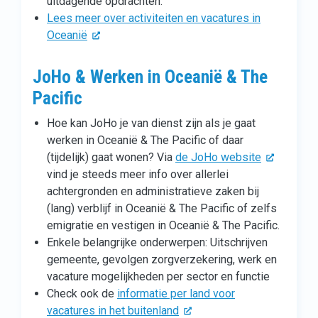
uitdagende opdrachten.
Lees meer over activiteiten en vacatures in
Oceanië
JoHo & Werken in Oceanië & The
Pacific
Hoe kan JoHo je van dienst zijn als je gaat
werken in Oceanië & The Pacific of daar
(tijdelijk) gaat wonen? Via
de JoHo website
vind je steeds meer info over allerlei
achtergronden en administratieve zaken bij
(lang) verblijf in Oceanië & The Pacific of zelfs
emigratie en vestigen in Oceanië & The Pacific.
Enkele belangrijke onderwerpen: Uitschrijven
gemeente, gevolgen zorgverzekering, werk en
vacature mogelijkheden per sector en functie
Check ook de
informatie per land voor
vacatures in het buitenland