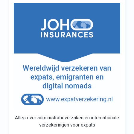
Alles over administratieve zaken en internationale
verzekeringen voor expats