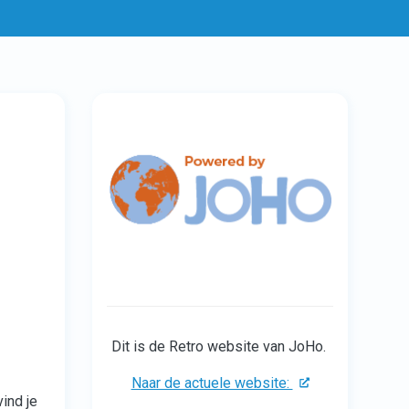
Dit is de Retro website van JoHo.
Naar de actuele website:
ind je